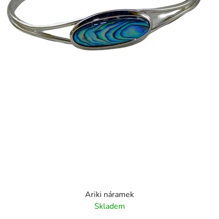
Ariki náramek
Skladem