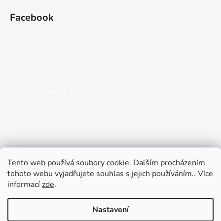
Facebook
Partneři
Tento web používá soubory cookie. Dalším procházením
tohoto webu vyjadřujete souhlas s jejich používáním.. Více
informací
zde
.
Nastavení