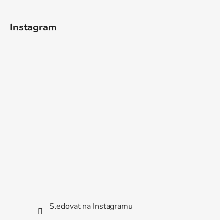
Instagram
Sledovat na Instagramu