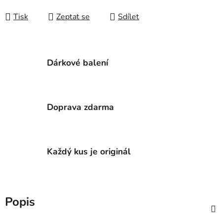
Tisk
Zeptat se
Sdílet
Dárkové balení
Doprava zdarma
Každý kus je originál
Popis