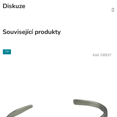
Diskuze
Související produkty
TIP
Kód:
GB937