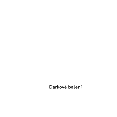
Dárkové balení