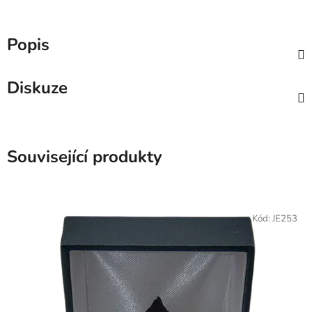
Popis
Diskuze
Související produkty
Kód:
JE253