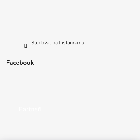
Sledovat na Instagramu
Facebook
Partneři