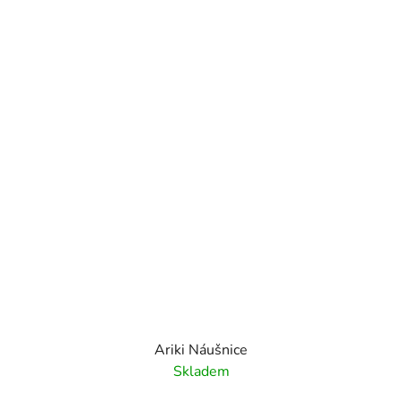
Ariki Náušnice
Skladem