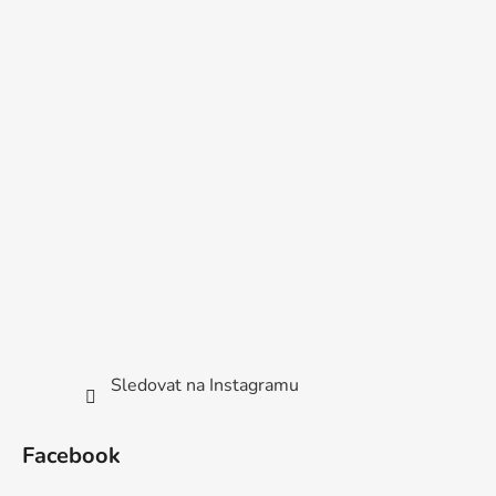
Sledovat na Instagramu
Facebook