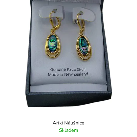
Ariki Náušnice
Skladem