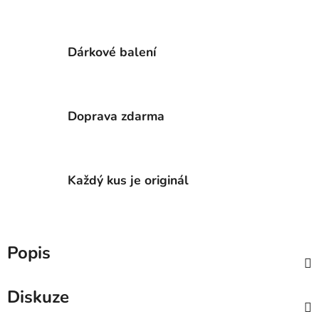
Dárkové balení
Doprava zdarma
Každý kus je originál
Popis
Diskuze