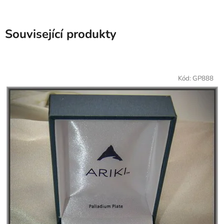
Související produkty
Kód:
GP888